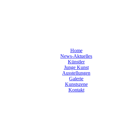
Home
News-Aktuelles
Künstler
Junge Kunst
Ausstellungen
Galerie
Kunstszene
Kontakt