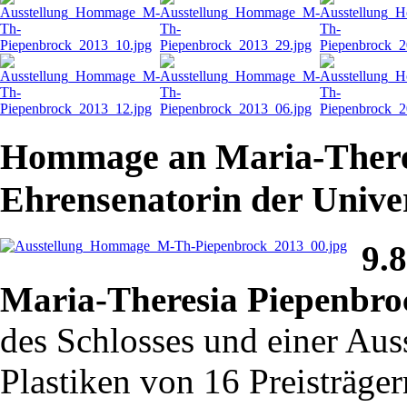
Hommage an Maria-Theres
Ehrensenatorin der Unive
9.
Maria-Theresia Piepenbro
des Schlosses und einer Aus
Plastiken von 16 Preisträge