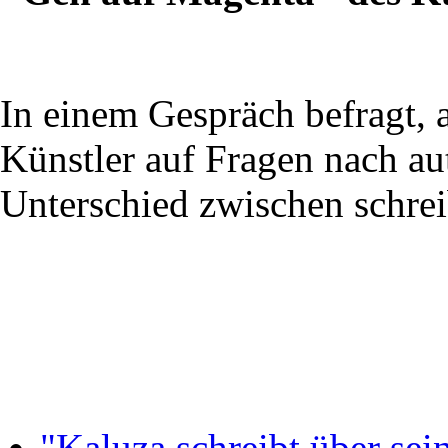
In einem Gespräch befragt, 
Künstler auf Fragen nach a
Unterschied zwischen schre
"Kaluza schreibt über sei