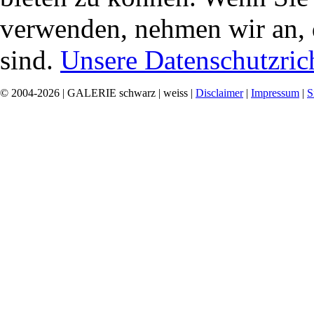
verwenden, nehmen wir an, 
sind.
Unsere Datenschutzrich
© 2004-2026 | GALERIE schwarz | weiss |
Disclaimer
|
Impressum
|
S