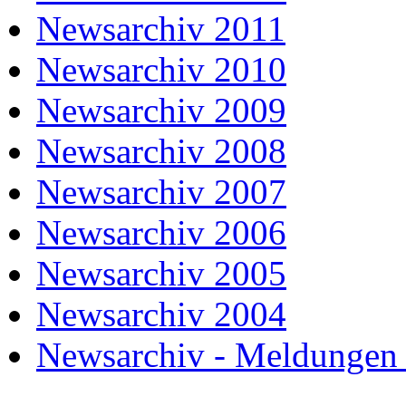
Newsarchiv 2011
Newsarchiv 2010
Newsarchiv 2009
Newsarchiv 2008
Newsarchiv 2007
Newsarchiv 2006
Newsarchiv 2005
Newsarchiv 2004
Newsarchiv - Meldungen 