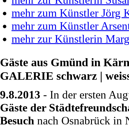
mehr zum Künstler Jörg 
mehr zum Künstler Arsen
mehr zur Künstlerin Marg
Gäste aus Gmünd in Kärnt
GALERIE schwarz | weis
9.8.2013
- In der ersten Au
Gäste der Städtefreundsc
Besuch
nach Osnabrück in N