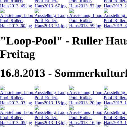
"Loop-Pool" - Ruller Hau
Freitag
16.8.2013 - Sommerkulturf