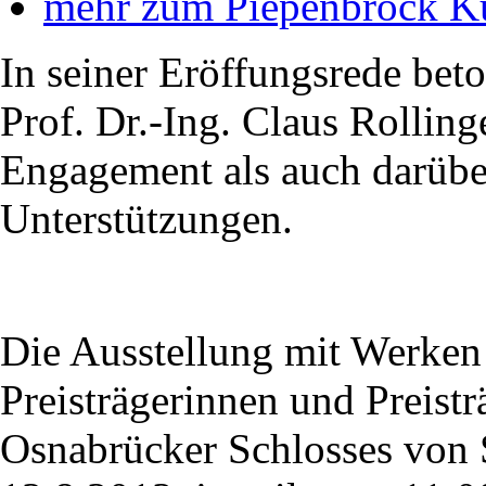
mehr zum Piepenbrock Ku
In seiner Eröffungsrede beto
Prof. Dr.-Ing. Claus Rolling
Engagement als auch darübe
Unterstützungen.
Die Ausstellung mit Werken
Preisträgerinnen und Preistr
Osnabrücker Schlosses von 