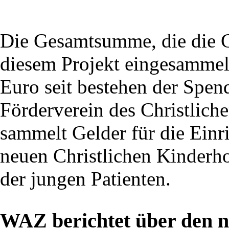
Die Gesamtsumme, die die 
diesem Projekt eingesammelt 
Euro seit bestehen der Spen
Förderverein des Christlich
sammelt Gelder für die Ein
neuen Christlichen Kinderh
der jungen Patienten.
WAZ berichtet über den 