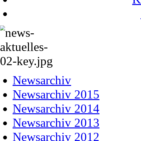
Newsarchiv
Newsarchiv 2015
Newsarchiv 2014
Newsarchiv 2013
Newsarchiv 2012