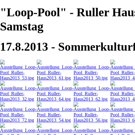
"Loop-Pool" - Ruller Hau
Samstag
17.8.2013 - Sommerkulturf