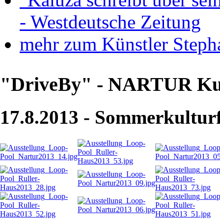
- Westdeutsche Zeitung
mehr zum Künstler Steph
"DriveBy" - NARTUR Kun
17.8.2013 - Sommerkulturf