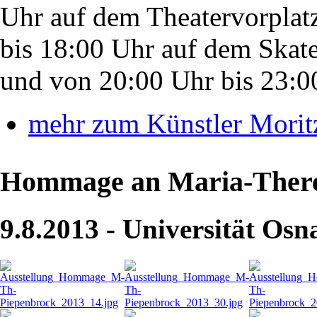
Uhr auf dem Theatervorpla
bis 18:00 Uhr auf dem Skate
und von 20:00 Uhr bis 23:00
mehr zum Künstler Morit
Hommage an Maria-There
9.8.2013 - Universität Os