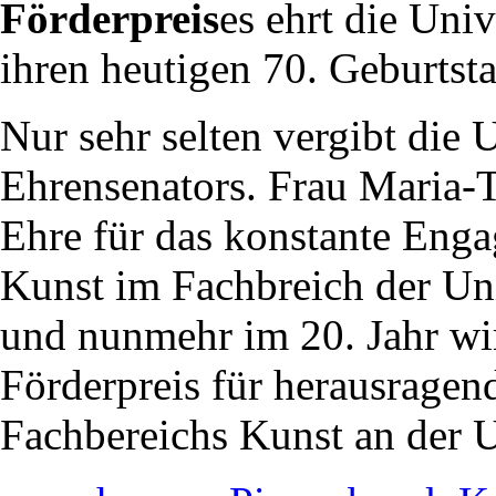
Förderpreis
es ehrt die Univ
ihren heutigen 70. Geburtsta
Nur sehr selten vergibt die U
Ehrensenators. Frau Maria-T
Ehre für das konstante Eng
Kunst im Fachbreich der Uni
und nunmehr im 20. Jahr wi
Förderpreis für herausragen
Fachbereichs Kunst an der U