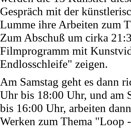
Gespräch mit der künstlerisc
Lumme ihre Arbeiten zum T
Zum Abschuß um cirka 21:3
Filmprogramm mit Kunstvid
Endlosschleife" zeigen.
Am Samstag geht es dann ric
Uhr bis 18:00 Uhr, und am 
bis 16:00 Uhr, arbeiten dann
Werken zum Thema "Loop -