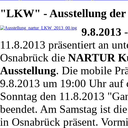
"LKW" - Ausstellung d
9.8.2013
-
11.8.2013 präsentiert an unt
Osnabrück die
NARTUR Ku
Ausstellung
. Die mobile Pr
9.8.2013 um 19:00 Uhr auf
Sonntag den 11.8.2013 "Gan
beendet. Am Samstag ist die
in Osnabrück präsent. Vormi