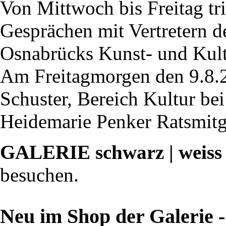
Von Mittwoch bis Freitag tri
Gesprächen mit Vertretern d
Osnabrücks Kunst- und Kult
Am Freitagmorgen den 9.8.2
Schuster, Bereich Kultur be
Heidemarie Penker Ratsmitg
GALERIE schwarz | weiss
besuchen.
Neu im Shop der Galerie -