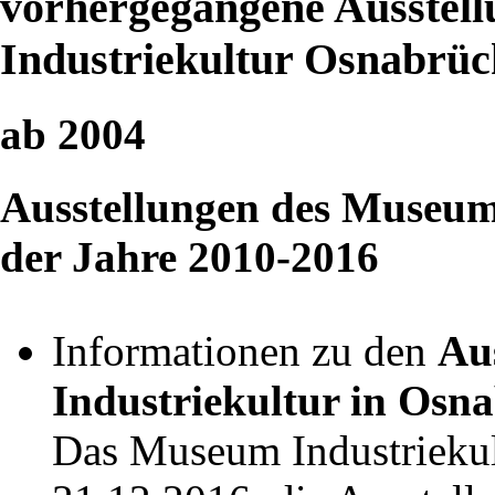
vorhergegangene Ausstel
Industriekultur Osnabrüc
ab 2004
Ausstellungen des Museum
der Jahre 2010-2016
Informationen zu den
Au
Industriekultur in Osn
Das Museum Industriekul