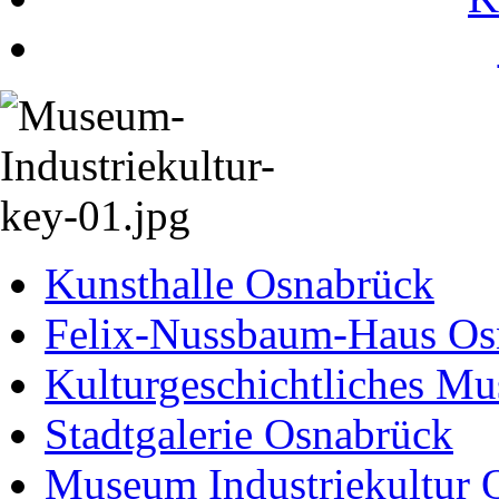
Kunsthalle Osnabrück
Felix-Nussbaum-Haus Os
Kulturgeschichtliches M
Stadtgalerie Osnabrück
Museum Industriekultur 