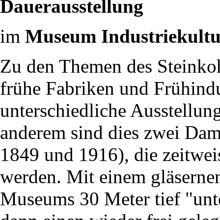
Dauerausstellung
im
Museum Industriekult
Zu den Themen des Steinko
frühe Fabriken und Frühindu
unterschiedliche Ausstellung
anderem sind dies zwei Dam
1849 und 1916), die zeitwei
werden. Mit einem gläserne
Museums 30 Meter tief "unte