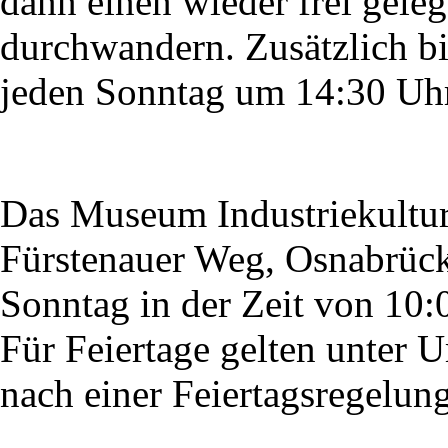
dann einen wieder frei geleg
durchwandern. Zusätzlich bi
jeden Sonntag um 14:30 Uhr
Das Museum Industriekultu
Fürstenauer Weg, Osnabrück,
Sonntag in der Zeit von 10:
Für Feiertage gelten unter 
nach einer Feiertagsregelung