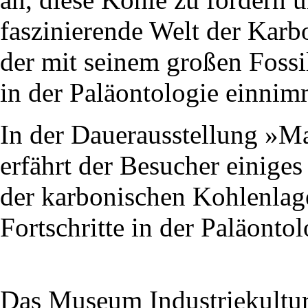
faszinierende Welt der Karb
der mit seinem großen Fossi
in der Paläontologie einnim
In der Dauerausstellung »M
erfährt der Besucher einige
der karbonischen Kohlenlag
Fortschritte in der Paläontol
Das Museum Industriekultu