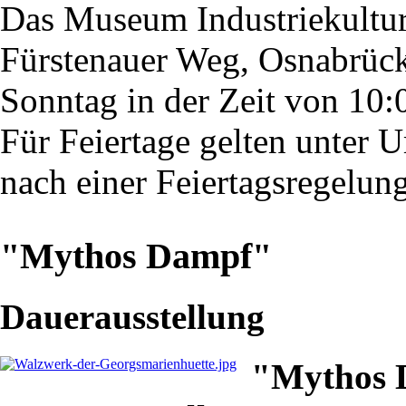
Das Museum Industriekultu
Fürstenauer Weg, Osnabrück,
Sonntag in der Zeit von 10:
Für Feiertage gelten unter 
nach einer Feiertagsregelung
"Mythos Dampf"
Dauerausstellung
"Mythos 