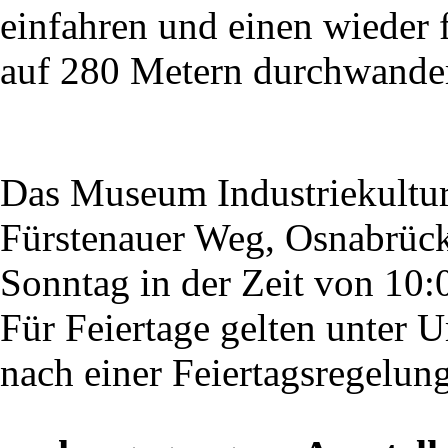
einfahren und einen wieder f
auf 280 Metern durchwande
Das Museum Industriekultu
Fürstenauer Weg, Osnabrück,
Sonntag in der Zeit von 10:
Für Feiertage gelten unter 
nach einer Feiertagsregelung