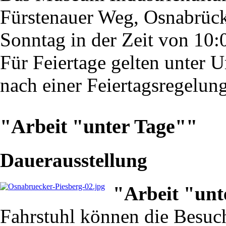
Fürstenauer Weg, Osnabrück,
Sonntag in der Zeit von 10:
Für Feiertage gelten unter 
nach einer Feiertagsregelung
"Arbeit "unter Tage""
Dauerausstellung
"Arbeit "unt
Fahrstuhl können die Besuch