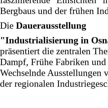
Bergbaus und der frühen Indu
Die
Dauerausstellung
"Industrialisierung in Os
präsentiert die zentralen T
Dampf, Frühe Fabriken und F
Wechselnde Ausstellungen ve
der regionalen Industriegesc