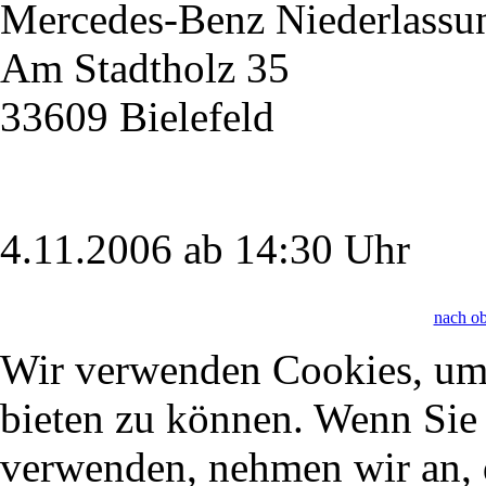
Mercedes-Benz Niederlassu
Am Stadtholz 35
33609 Bielefeld
4.11.2006 ab 14:30 Uhr
nach o
Wir verwenden Cookies, um 
bieten zu können. Wenn Sie f
verwenden, nehmen wir an, 