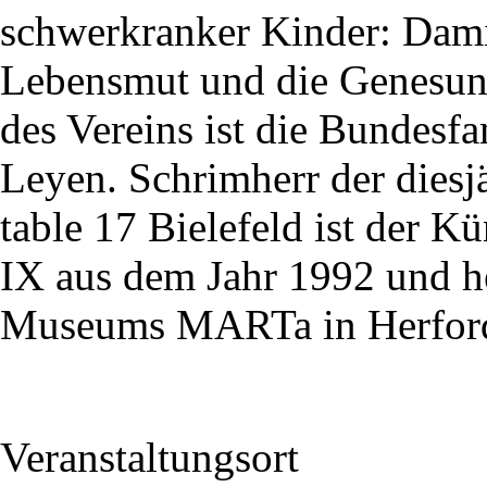
schwerkranker Kinder: Damit
Lebensmut und die Genesun
des Vereins ist die Bundesfa
Leyen. Schrimherr der dies
table 17 Bielefeld ist der K
IX aus dem Jahr 1992 und he
Museums MARTa in Herford
Veranstaltungsort