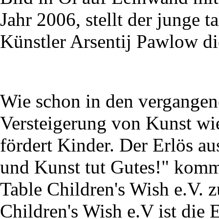
Jahr 2006, stellt der junge t
Künstler Arsentij Pawlow di
Wie schon in den vergangene
Versteigerung von Kunst wi
fördert Kinder. Der Erlös au
und Kunst tut Gutes!" komm
Table Children's Wish e.V. 
Children's Wish e.V ist die