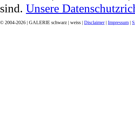
sind.
Unsere Datenschutzrich
© 2004-2026 | GALERIE schwarz | weiss |
Disclaimer
|
Impressum
|
S