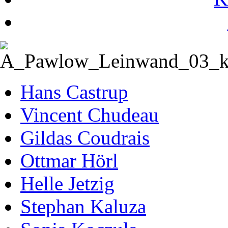
Hans Castrup
Vincent Chudeau
Gildas Coudrais
Ottmar Hörl
Helle Jetzig
Stephan Kaluza