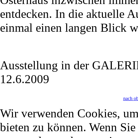
entdecken. In die aktuelle 
einmal einen langen Blick w
Ausstellung in der GALERIE
12.6.2009
nach o
Wir verwenden Cookies, um 
bieten zu können. Wenn Sie f