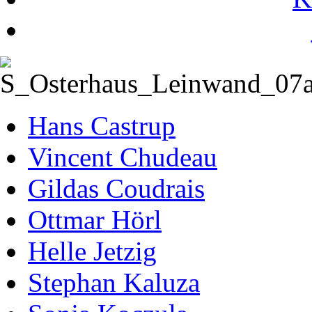
Hans Castrup
Vincent Chudeau
Gildas Coudrais
Ottmar Hörl
Helle Jetzig
Stephan Kaluza