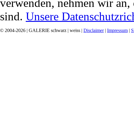
verwenden, nehmen wir an, 
sind.
Unsere Datenschutzrich
© 2004-2026 | GALERIE schwarz | weiss |
Disclaimer
|
Impressum
|
S