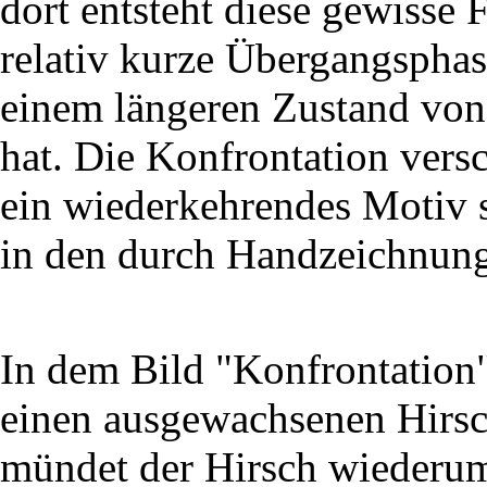
dort entsteht diese gewisse F
relativ kurze Übergangsphas
einem längeren Zustand von
hat. Die Konfrontation vers
ein wiederkehrendes Motiv s
in den durch Handzeichnung
In dem Bild "Konfrontation"
einen ausgewachsenen Hirsch
mündet der Hirsch wiederum 