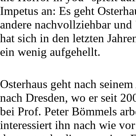
Impetus an: Es geht Osterha
andere nachvollziehbar und
hat sich in den letzten Jah
ein wenig aufgehellt.
Osterhaus geht nach seinem
nach Dresden, wo er seit 20
bei Prof. Peter Bömmels arbe
interessiert ihn nach wie vo