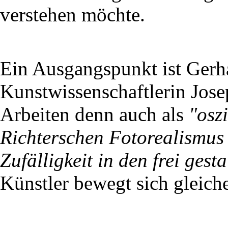
verstehen möchte.
Ein Ausgangspunkt ist Gerha
Kunstwissenschaftlerin Jose
Arbeiten denn auch als
"osz
Richterschen Fotorealismus
Zufälligkeit in den frei gest
Künstler bewegt sich gleich