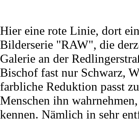
Hier eine rote Linie, dort ei
Bilderserie "RAW", die derze
Galerie an der Redlingerstra
Bischof fast nur Schwarz, 
farbliche Reduktion passt 
Menschen ihn wahrnehmen, d
kennen. Nämlich in sehr en