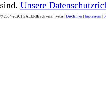
sind.
Unsere Datenschutzrich
© 2004-2026 | GALERIE schwarz | weiss |
Disclaimer
|
Impressum
|
S