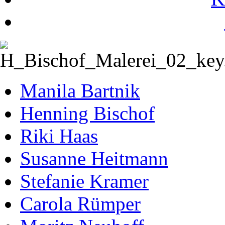
Manila Bartnik
Henning Bischof
Riki Haas
Susanne Heitmann
Stefanie Kramer
Carola Rümper