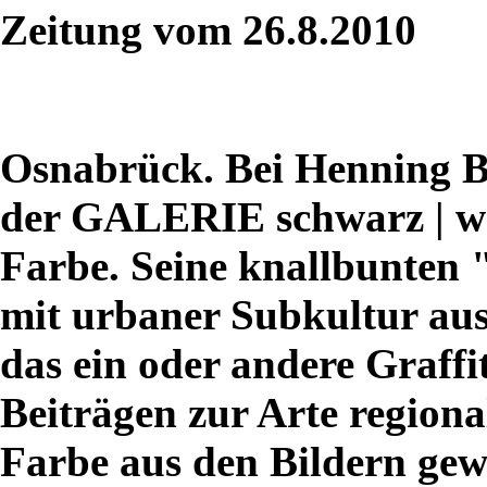
Zeitung vom 26.8.2010
Osnabrück. Bei Henning Bis
der GALERIE schwarz | wei
Farbe. Seine knallbunten "
mit urbaner Subkultur aus
das ein oder andere Graffit
Beiträgen zur Arte regionale
Farbe aus den Bildern gew