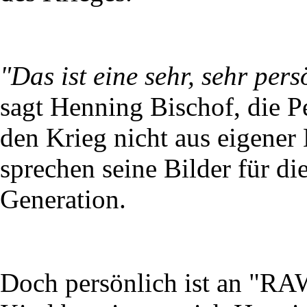
"Das ist eine sehr, sehr per
sagt Henning Bischof, die P
den Krieg nicht aus eigener
sprechen seine Bilder für di
Generation.
Doch persönlich ist an "RA