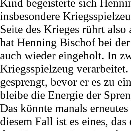
Kind begeisterte sich Henni
insbesondere Kriegsspielzeu
Seite des Krieges rührt also
hat Henning Bischof bei de
auch wieder eingeholt. In zw
Kriegsspielzeug verarbeitet
gesprengt, bevor er es zu ein
bleibe die Energie der Spren
Das könnte manals erneutes 
diesem Fall ist es eines, da