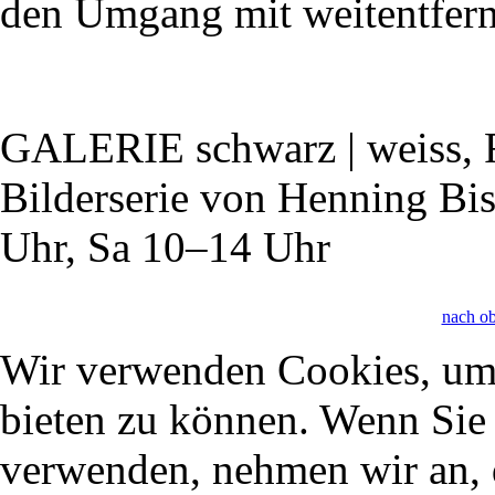
den Umgang mit weitentfernt
GALERIE schwarz | weiss, 
Bilderserie von Henning Bi
Uhr, Sa 10–14 Uhr
nach o
Wir verwenden Cookies, um 
bieten zu können. Wenn Sie f
verwenden, nehmen wir an, 