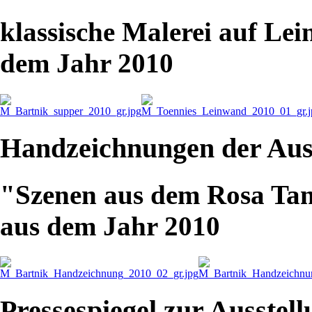
klassische Malerei auf Le
dem Jahr 2010
Handzeichnungen der Auss
"Szenen aus dem Rosa Ta
aus dem Jahr 2010
Pressespiegel zur Ausstel