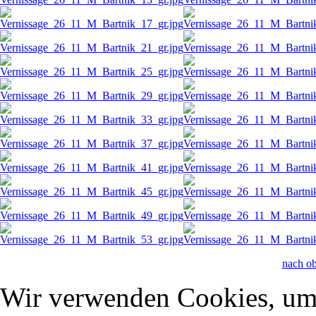
nach o
Wir verwenden Cookies, um 