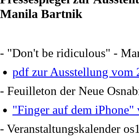
Manila Bartnik
- "Don't be ridiculous" - Ma
pdf zur Ausstellung vom 
- Feuilleton der Neue Osna
"Finger auf dem iPhone"
- Veranstaltungskalender os