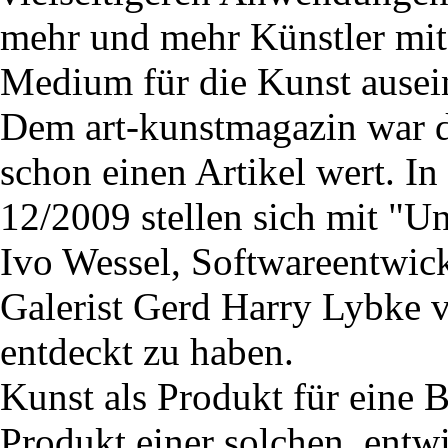
mehr und mehr Künstler mit
Medium für die Kunst ausei
Dem art-kunstmagazin war d
schon einen Artikel wert. 
12/2009 stellen sich mit "U
Ivo Wessel, Softwareentwic
Galerist Gerd Harry Lybke v
entdeckt zu haben.
Kunst als Produkt für eine B
Produkt einer solchen, entwi