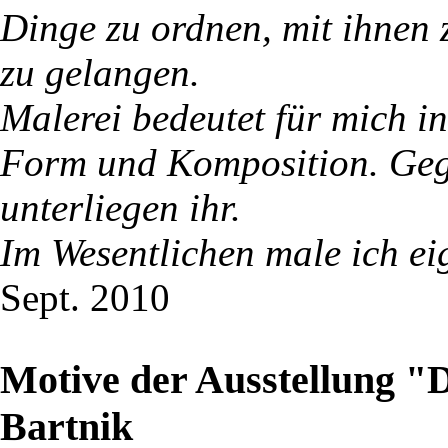
Dinge zu ordnen, mit ihnen 
zu gelangen.
Malerei bedeutet für mich in
Form und Komposition. Geg
unterliegen ihr.
Im Wesentlichen male ich eig
Sept. 2010
Motive der Ausstellung "D
Bartnik