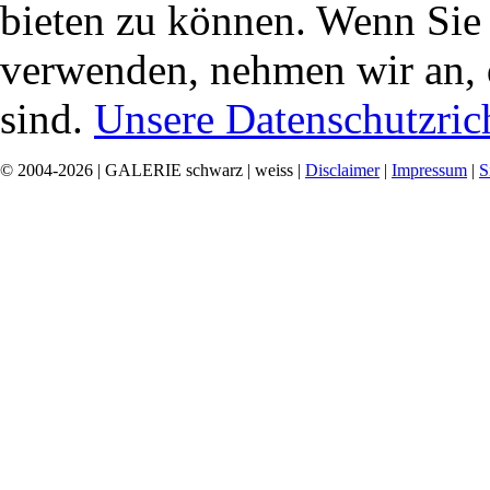
bieten zu können. Wenn Sie f
verwenden, nehmen wir an, 
sind.
Unsere Datenschutzrich
© 2004-2026 | GALERIE schwarz | weiss |
Disclaimer
|
Impressum
|
S