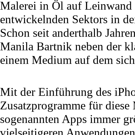
Malerei in Öl auf Leinwand 
entwickelnden Sektors in de
Schon seit anderthalb Jahren
Manila Bartnik neben der kl
einem Medium auf dem sich d
Mit der Einführung des iPho
Zusatzprogramme für diese 
sogenannten Apps immer grö
vielseitigeren Anwendungen, 