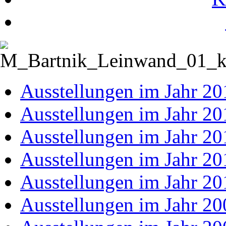
Ausstellungen im Jahr 20
Ausstellungen im Jahr 20
Ausstellungen im Jahr 20
Ausstellungen im Jahr 20
Ausstellungen im Jahr 20
Ausstellungen im Jahr 20