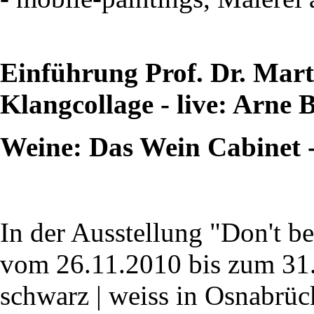
Einführung Prof. Dr. Mar
Klangcollage - live: Arne 
Weine: Das Wein Cabinet -
In der Ausstellung "Don't be
vom 26.11.2010 bis zum 31
schwarz | weiss in Osnabrüc