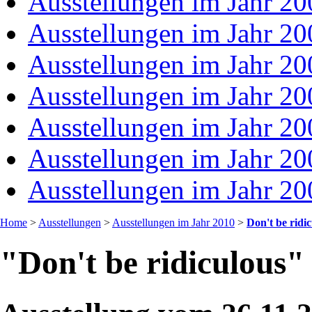
Ausstellungen im Jahr 20
Ausstellungen im Jahr 20
Ausstellungen im Jahr 20
Ausstellungen im Jahr 20
Ausstellungen im Jahr 20
Ausstellungen im Jahr 20
Ausstellungen im Jahr 20
Home
>
Ausstellungen
>
Ausstellungen im Jahr 2010
>
Don't be ridi
"Don't be ridiculous"