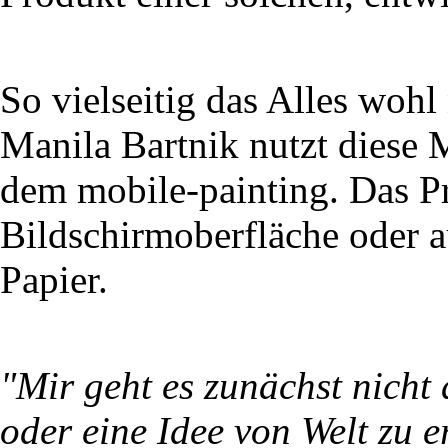
So vielseitig das Alles wohl
Manila Bartnik nutzt diese
dem mobile-painting. Das Pro
Bildschirmoberfläche oder a
Papier.
"Mir geht es zunächst nicht
oder eine Idee von Welt zu e