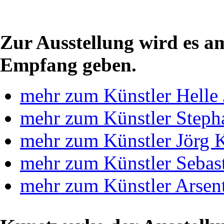
Zur Ausstellung wird es a
Empfang geben.
mehr zum Künstler Helle 
mehr zum Künstler Steph
mehr zum Künstler Jörg 
mehr zum Künstler Sebast
mehr zum Künstler Arsen