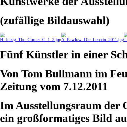
Kunstwerke der Ausstellu
(zufällige Bildauswahl)
Fünf Künstler in einer Sc
Von Tom Bullmann im Feui
Zeitung vom 7.12.2011
Im Ausstellungsraum der 
ein großformatiges Bild a