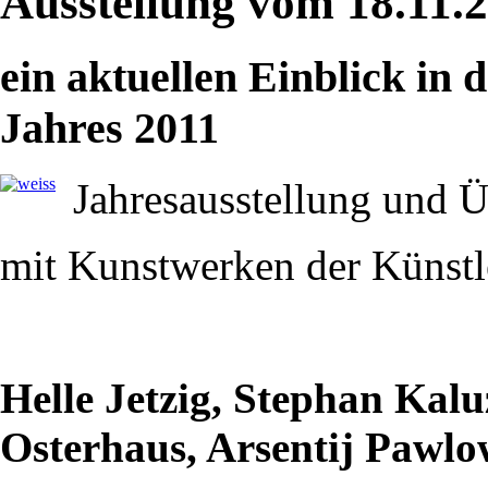
Ausstellung vom 18.11.2
ein aktuellen Einblick in 
Jahres 2011
Jahresausstellung und Ü
mit Kunstwerken der Künstl
Helle Jetzig, Stephan Kal
Osterhaus, Arsentij Pawl