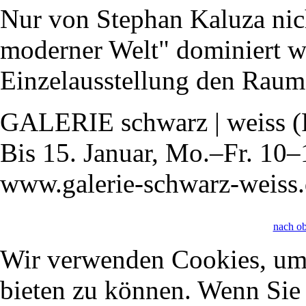
Nur von Stephan Kaluza nic
moderner Welt" dominiert wi
Einzelausstellung den Raum
GALERIE schwarz | weiss (Re
Bis 15. Januar, Mo.–Fr. 10–
www.galerie-schwarz-weiss
nach o
Wir verwenden Cookies, um 
bieten zu können. Wenn Sie f