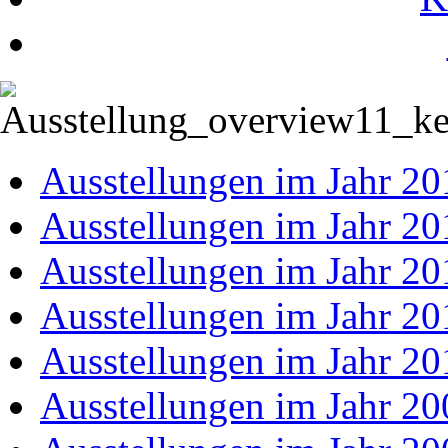
Ausstellungen im Jahr 20
Ausstellungen im Jahr 20
Ausstellungen im Jahr 20
Ausstellungen im Jahr 20
Ausstellungen im Jahr 20
Ausstellungen im Jahr 20