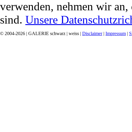
verwenden, nehmen wir an, 
sind.
Unsere Datenschutzrich
© 2004-2026 | GALERIE schwarz | weiss |
Disclaimer
|
Impressum
|
S