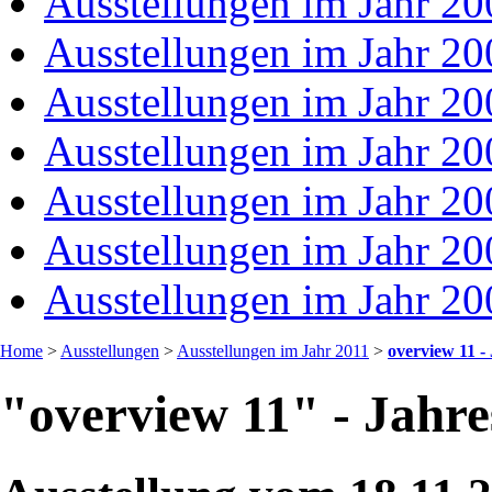
Ausstellungen im Jahr 20
Ausstellungen im Jahr 20
Ausstellungen im Jahr 20
Ausstellungen im Jahr 20
Ausstellungen im Jahr 20
Ausstellungen im Jahr 20
Ausstellungen im Jahr 20
Home
>
Ausstellungen
>
Ausstellungen im Jahr 2011
>
overview 11 -
"overview 11" - Jahre