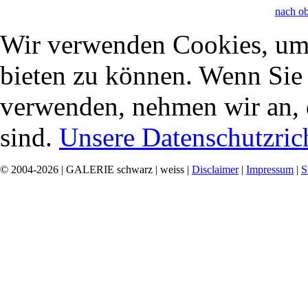
nach o
Wir verwenden Cookies, um 
bieten zu können. Wenn Sie f
verwenden, nehmen wir an, 
sind.
Unsere Datenschutzrich
© 2004-2026 | GALERIE schwarz | weiss |
Disclaimer
|
Impressum
|
S