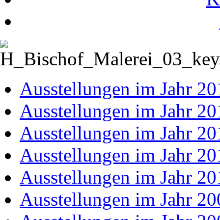
Ausstellungen im Jahr 20
Ausstellungen im Jahr 20
Ausstellungen im Jahr 20
Ausstellungen im Jahr 20
Ausstellungen im Jahr 20
Ausstellungen im Jahr 20