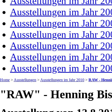
Ausstellungen im Jahr 20
Ausstellungen im Jahr 20
Ausstellungen im Jahr 20
Ausstellungen im Jahr 20
Ausstellungen im Jahr 20
Ausstellungen im Jahr 20
Ausstellungen im Jahr 20
Home
>
Ausstellungen
>
Ausstellungen im Jahr 2010
>
RAW - Hennin
"RAW" - Henning Bis