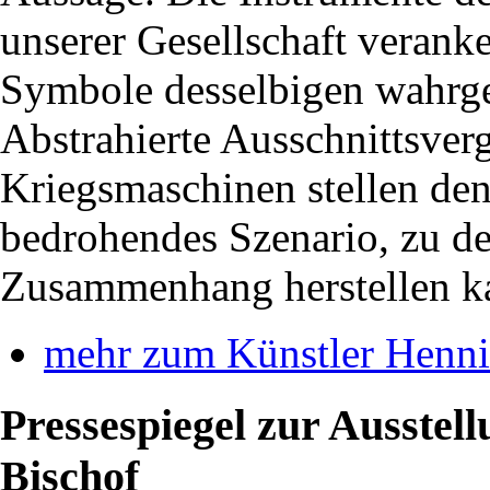
unserer Gesellschaft veranke
Symbole desselbigen wahr
Abstrahierte Ausschnittsve
Kriegsmaschinen stellen den 
bedrohendes Szenario, zu de
Zusammenhang herstellen k
mehr zum Künstler Henni
Pressespiegel zur Ausste
Bischof