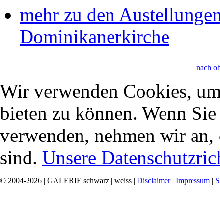
mehr zu den Austellungen
Dominikanerkirche
nach o
Wir verwenden Cookies, um 
bieten zu können. Wenn Sie f
verwenden, nehmen wir an, 
sind.
Unsere Datenschutzrich
© 2004-2026 | GALERIE schwarz | weiss |
Disclaimer
|
Impressum
|
S