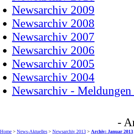
Newsarchiv 2009
Newsarchiv 2008
Newsarchiv 2007
Newsarchiv 2006
Newsarchiv 2005
Newsarchiv 2004
Newsarchiv - Meldungen 
- A
Home
>
News-Aktuelles
>
Newsarchiv 2013
>
Archiv: Januar 2013