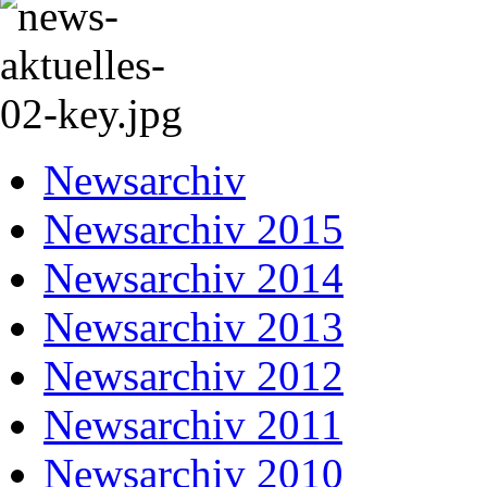
Newsarchiv
Newsarchiv 2015
Newsarchiv 2014
Newsarchiv 2013
Newsarchiv 2012
Newsarchiv 2011
Newsarchiv 2010