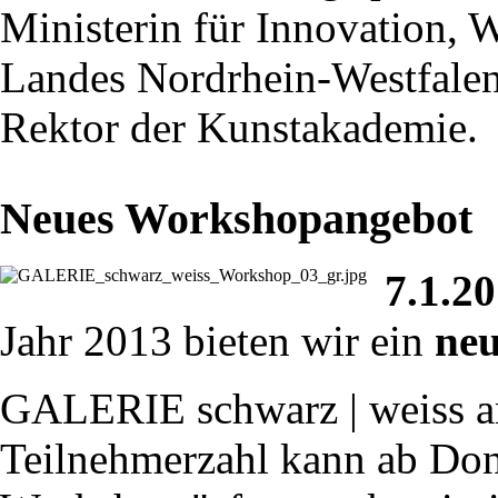
Ministerin für Innovation, 
Landes Nordrhein-Westfalen
Rektor der Kunstakademie.
Neues Workshopangebot
7.1.2
Jahr 2013 bieten wir ein
ne
GALERIE schwarz | weiss an
Teilnehmerzahl kann ab Don