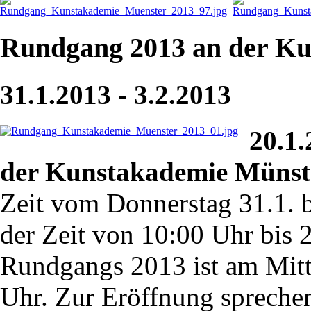
Rundgang 2013 an der K
31.1.2013 - 3.2.2013
20.1.
der Kunstakademie Münst
Zeit vom Donnerstag 31.1. b
der Zeit von 10:00 Uhr bis 
Rundgangs 2013 ist am Mit
Uhr. Zur Eröffnung sprechen