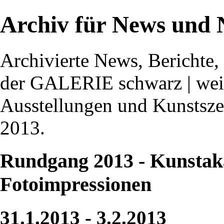
Archiv für News und 
Archivierte News, Berichte
der GALERIE schwarz | weis
Ausstellungen und Kunstsz
2013.
Rundgang 2013 - Kunstak
Fotoimpressionen
31.1.2013 - 3.2.2013