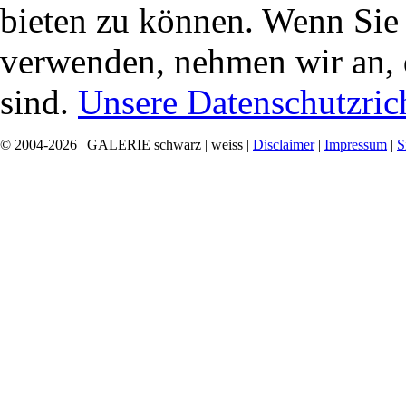
bieten zu können. Wenn Sie f
verwenden, nehmen wir an, 
sind.
Unsere Datenschutzrich
© 2004-2026 | GALERIE schwarz | weiss |
Disclaimer
|
Impressum
|
S