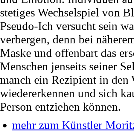
stetiges Wechselspiel von B
Pseudo-Ich versucht sein wa
verbergen, denn bei nähere
Maske und offenbart das ers
Menschen jenseits seiner Se
manch ein Rezipient in den
wiedererkennen und sich ka
Person entziehen können.
mehr zum Künstler Morit