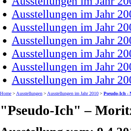
Ausstellungen im Jahr 20
Ausstellungen im Jahr 20
Ausstellungen im Jahr 20
Ausstellungen im Jahr 20
Ausstellungen im Jahr 20
Ausstellungen im Jahr 20
Ausstellungen im Jahr 20
Home
>
Ausstellungen
>
Ausstellungen im Jahr 2010
>
Pseudo-Ich - 
"Pseudo-Ich" – Morit