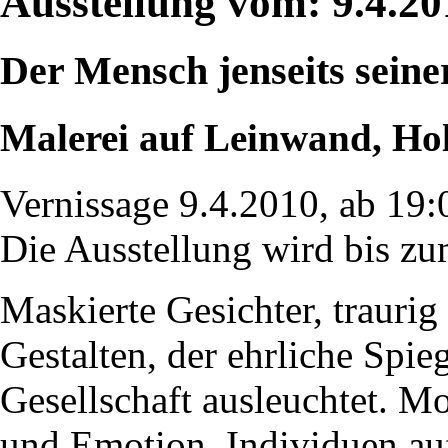
Ausstellung vom: 9.4.20
Der Mensch jenseits seine
Malerei auf Leinwand, Hol
Vernissage 9.4.2010, ab 19:
Die Ausstellung wird bis zu
Maskierte Gesichter, trauri
Gestalten, der ehrliche Spie
Gesellschaft ausleuchtet. Mo
und Emotion. Individuen auf