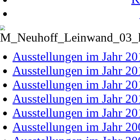
Ausstellungen im Jahr 20
Ausstellungen im Jahr 20
Ausstellungen im Jahr 20
Ausstellungen im Jahr 20
Ausstellungen im Jahr 20
Ausstellungen im Jahr 20