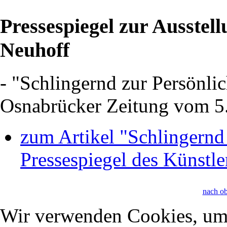
Pressespiegel zur Ausstel
Neuhoff
- "Schlingernd zur Persönl
Osnabrücker Zeitung vom 5
zum Artikel "Schlingernd 
Pressespiegel des Künstle
nach o
Wir verwenden Cookies, um 