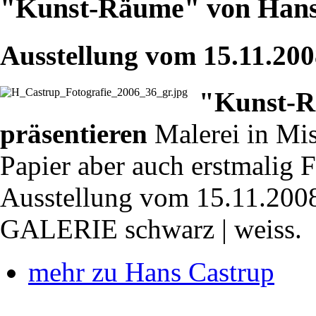
"Kunst-Räume" von Hans
Ausstellung vom 15.11.200
"Kunst-R
präsentieren
Malerei in Mi
Papier aber auch erstmalig 
Ausstellung vom 15.11.2008
GALERIE schwarz | weiss.
mehr zu Hans Castrup