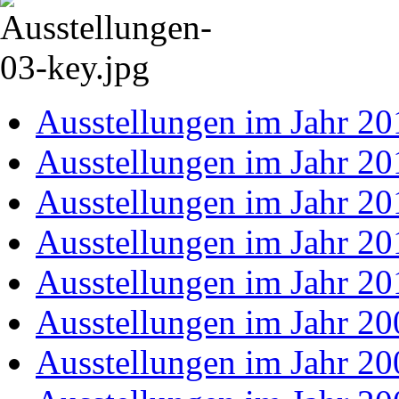
Ausstellungen im Jahr 20
Ausstellungen im Jahr 20
Ausstellungen im Jahr 20
Ausstellungen im Jahr 20
Ausstellungen im Jahr 20
Ausstellungen im Jahr 20
Ausstellungen im Jahr 20