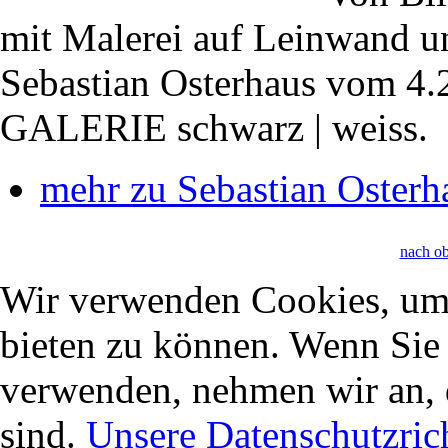
mit Malerei auf Leinwand u
Sebastian Osterhaus vom 4.2
GALERIE schwarz | weiss.
mehr zu Sebastian Osterh
nach o
Wir verwenden Cookies, um 
bieten zu können. Wenn Sie f
verwenden, nehmen wir an, 
sind.
Unsere Datenschutzrich