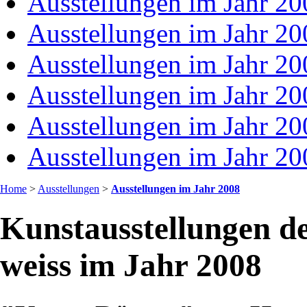
Ausstellungen im Jahr 20
Ausstellungen im Jahr 20
Ausstellungen im Jahr 20
Ausstellungen im Jahr 20
Ausstellungen im Jahr 20
Ausstellungen im Jahr 20
Home
>
Ausstellungen
>
Ausstellungen im Jahr 2008
Kunstausstellungen 
weiss im Jahr 2008