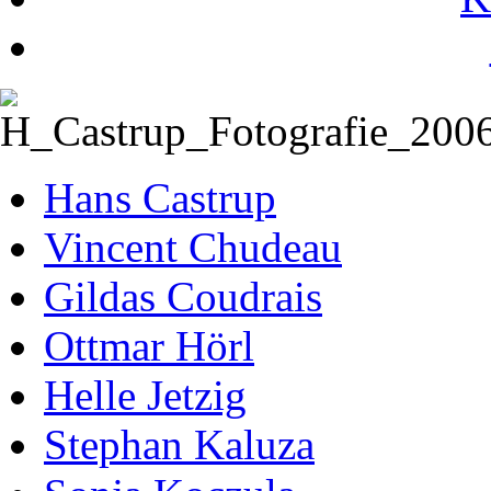
Hans Castrup
Vincent Chudeau
Gildas Coudrais
Ottmar Hörl
Helle Jetzig
Stephan Kaluza