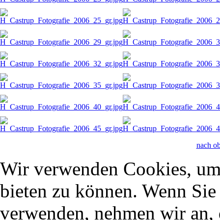
nach o
Wir verwenden Cookies, um 
bieten zu können. Wenn Sie f
verwenden, nehmen wir an, 