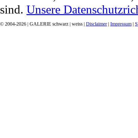
sind.
Unsere Datenschutzrich
© 2004-2026 | GALERIE schwarz | weiss |
Disclaimer
|
Impressum
|
S