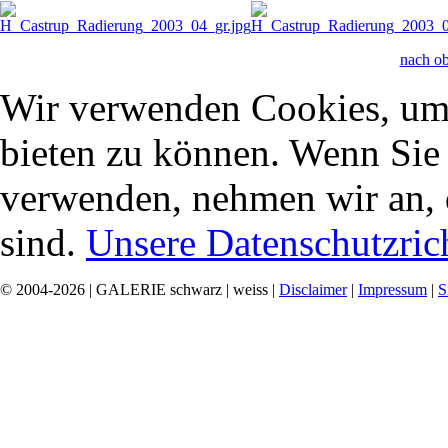
nach o
Wir verwenden Cookies, um 
bieten zu können. Wenn Sie f
verwenden, nehmen wir an, 
sind.
Unsere Datenschutzrich
© 2004-2026 | GALERIE schwarz | weiss |
Disclaimer
|
Impressum
|
S