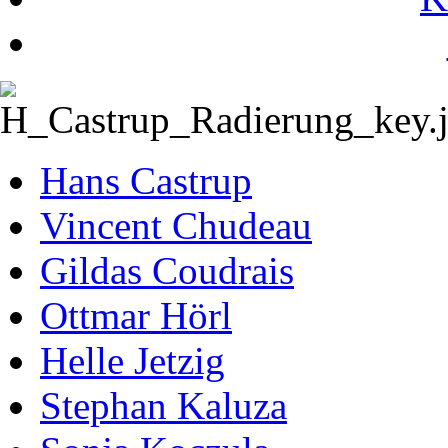
Hans Castrup
Vincent Chudeau
Gildas Coudrais
Ottmar Hörl
Helle Jetzig
Stephan Kaluza