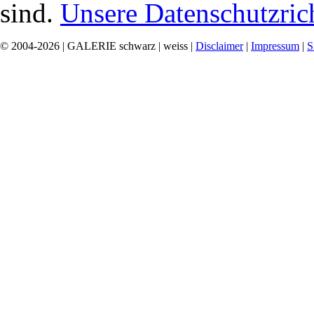
sind.
Unsere Datenschutzrich
© 2004-2026 | GALERIE schwarz | weiss |
Disclaimer
|
Impressum
|
S