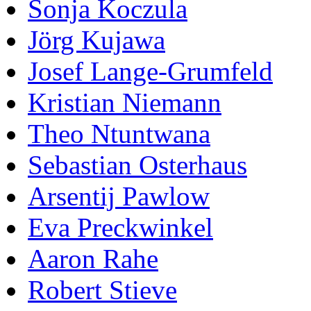
Sonja Koczula
Jörg Kujawa
Josef Lange-Grumfeld
Kristian Niemann
Theo Ntuntwana
Sebastian Osterhaus
Arsentij Pawlow
Eva Preckwinkel
Aaron Rahe
Robert Stieve