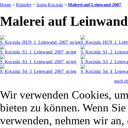
Home
>
Künstler
>
Sonja Koczula
>
Malerei auf Leinwand 2007
Malerei auf Leinwand
nach o
Wir verwenden Cookies, um 
bieten zu können. Wenn Sie f
verwenden, nehmen wir an, 