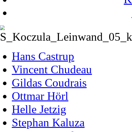
Hans Castrup
Vincent Chudeau
Gildas Coudrais
Ottmar Hörl
Helle Jetzig
Stephan Kaluza