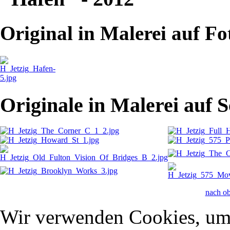
Original in Malerei auf Fo
Originale in Malerei auf 
nach o
Wir verwenden Cookies, um 