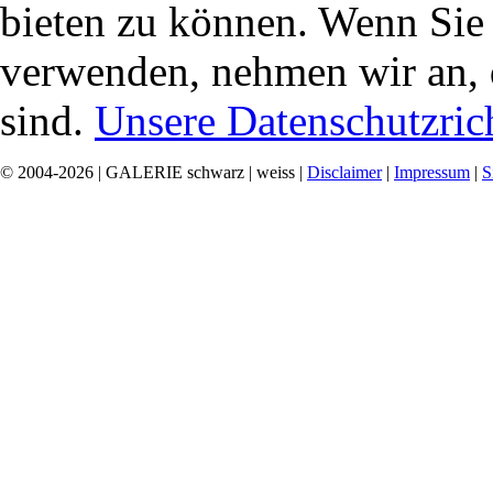
bieten zu können. Wenn Sie f
verwenden, nehmen wir an, 
sind.
Unsere Datenschutzrich
© 2004-2026 | GALERIE schwarz | weiss |
Disclaimer
|
Impressum
|
S