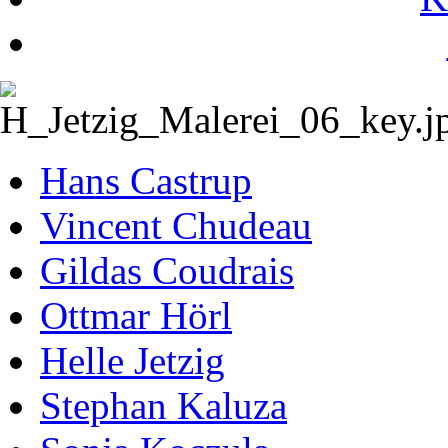
Hans Castrup
Vincent Chudeau
Gildas Coudrais
Ottmar Hörl
Helle Jetzig
Stephan Kaluza