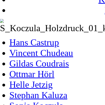
Hans Castrup
Vincent Chudeau
Gildas Coudrais
Ottmar Hörl
Helle Jetzig
Stephan Kaluza