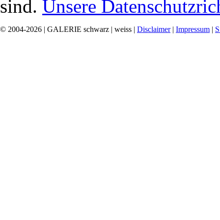
sind.
Unsere Datenschutzrich
© 2004-2026 | GALERIE schwarz | weiss |
Disclaimer
|
Impressum
|
S