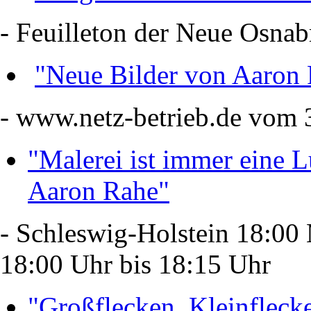
- Feuilleton der Neue Osna
"Neue Bilder von Aaron
- www.netz-betrieb.de vom 
"Malerei ist immer eine 
Aaron Rahe"
- Schleswig-Holstein 18:0
18:00 Uhr bis 18:15 Uhr
"Großflecken, Kleinfleck