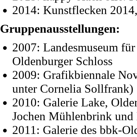
2014: Kunstflecken 2014,
Gruppenausstellungen:
2007: Landesmuseum für 
Oldenburger Schloss
2009: Grafikbiennale Nov
unter Cornelia Sollfrank)
2010: Galerie Lake, Olde
Jochen Mühlenbrink und
2011: Galerie des bbk-Ol