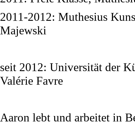
2011-2012: Muthesius Kunst
Majewski
seit 2012: Universität der K
Valérie Favre
Aaron lebt und arbeitet in B