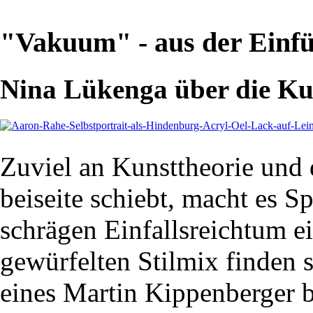
"Vakuum" - aus der Einfü
Nina Lükenga über die Ku
Zuviel an Kunsttheorie und
beiseite schiebt, macht es Sp
schrägen Einfallsreichtum 
gewürfelten Stilmix finden
eines Martin Kippenberger 