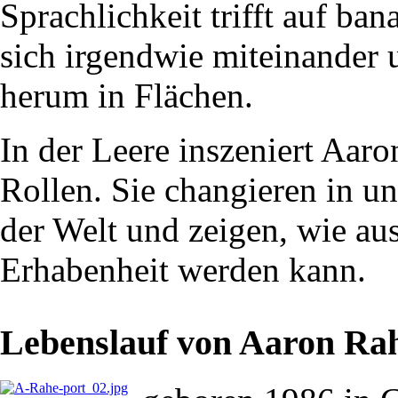
Sprachlichkeit trifft auf ba
sich irgendwie miteinander 
herum in Flächen.
In der Leere inszeniert Aar
Rollen. Sie changieren in u
der Welt und zeigen, wie aus
Erhabenheit werden kann.
Lebenslauf von Aaron Ra