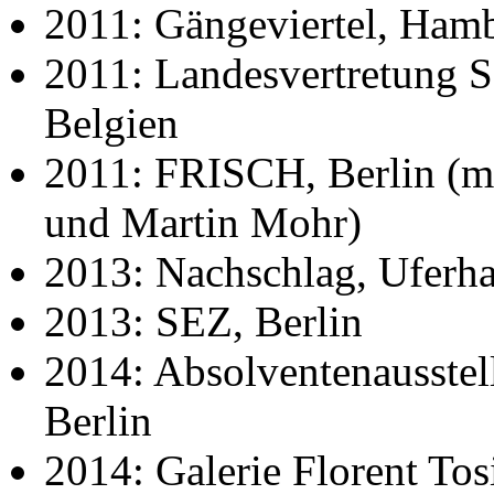
2011: Gängeviertel, Ham
2011: Landesvertretung S
Belgien
2011: FRISCH, Berlin (mi
und Martin Mohr)
2013: Nachschlag, Uferha
2013: SEZ, Berlin
2014: Absolventenausste
Berlin
2014: Galerie Florent Tos