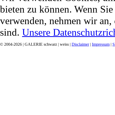
bieten zu können. Wenn Sie f
verwenden, nehmen wir an, 
sind.
Unsere Datenschutzrich
© 2004-2026 | GALERIE schwarz | weiss |
Disclaimer
|
Impressum
|
S