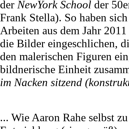
der
NewYork School
der 50er
Frank Stella). So haben sich
Arbeiten aus dem Jahr 2011 
die Bilder eingeschlichen, d
den malerischen Figuren ein
bildnerische Einheit zusamm
im Nacken sitzend (konstruk
... Wie Aaron Rahe selbst zu