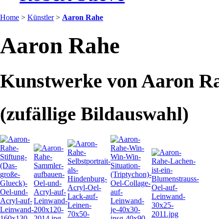
Home
>
Künstler
>
Aaron Rahe
Aaron Rahe
Kunstwerke von Aaron R
(zufällige Bildauswahl)