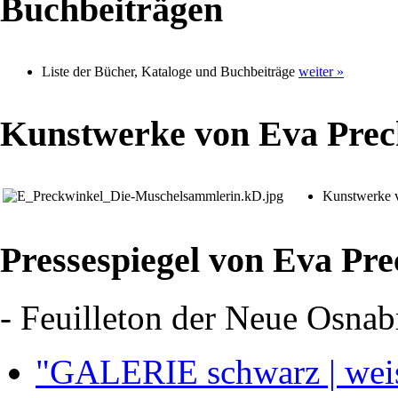
Buchbeiträgen
Liste der Bücher, Kataloge und Buchbeiträge
weiter »
Kunstwerke von Eva Prec
Kunstwerke 
Pressespiegel von Eva Pr
- Feuilleton der Neue Osna
"GALERIE schwarz | weis