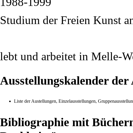
1988-1999
Studium der Freien Kunst a
lebt und arbeitet in Melle-
Ausstellungskalender der
Liste der Austellungen, Einzelausstellungen, Gruppenausstell
Bibliographie mit Bücher