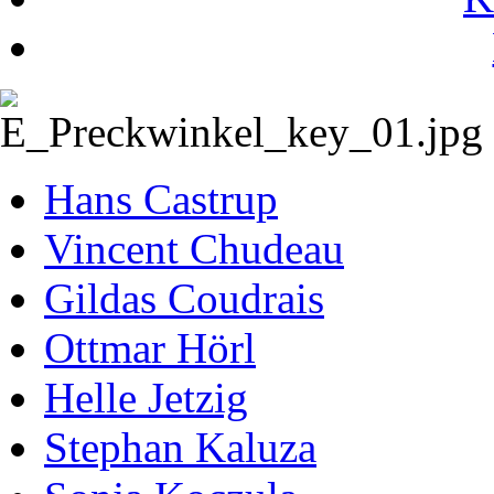
Hans Castrup
Vincent Chudeau
Gildas Coudrais
Ottmar Hörl
Helle Jetzig
Stephan Kaluza