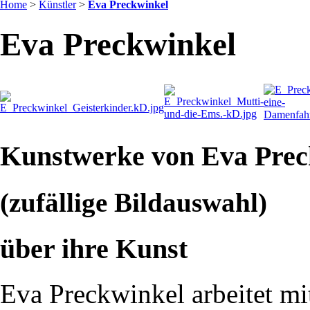
Home
>
Künstler
>
Eva Preckwinkel
Eva Preckwinkel
Kunstwerke von Eva Prec
(zufällige Bildauswahl)
über ihre Kunst
Eva Preckwinkel arbeitet mi