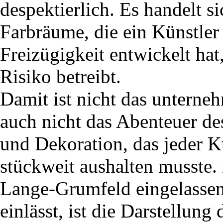
despektierlich. Es handelt s
Farbräume, die ein Künstler 
Freizügigkeit entwickelt ha
Risiko betreibt.
Damit ist nicht das unterne
auch nicht das Abenteuer de
und Dekoration, das jeder K
stückweit aushalten musste. 
Lange-Grumfeld eingelassen
einlässt, ist die Darstellun