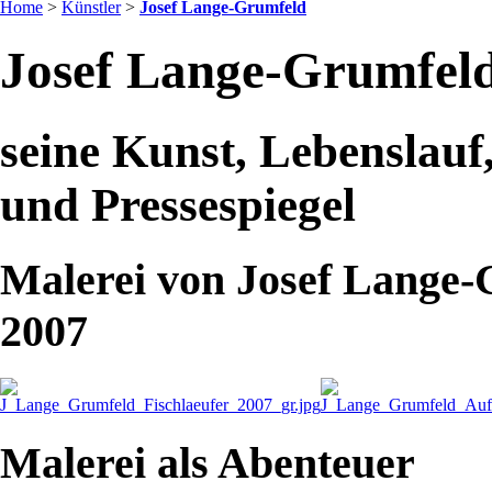
Home
>
Künstler
>
Josef Lange-Grumfeld
Josef Lange-Grumfel
seine Kunst, Lebenslauf
und Pressespiegel
Malerei von Josef Lange-
2007
Malerei als Abenteuer