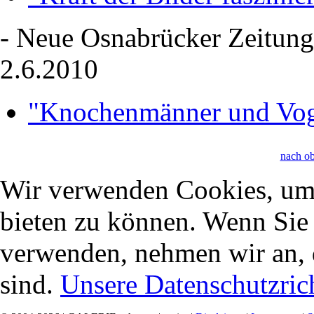
- Neue Osnabrücker Zeitung
2.6.2010
"Knochenmänner und Vog
nach o
Wir verwenden Cookies, um 
bieten zu können. Wenn Sie f
verwenden, nehmen wir an, 
sind.
Unsere Datenschutzrich