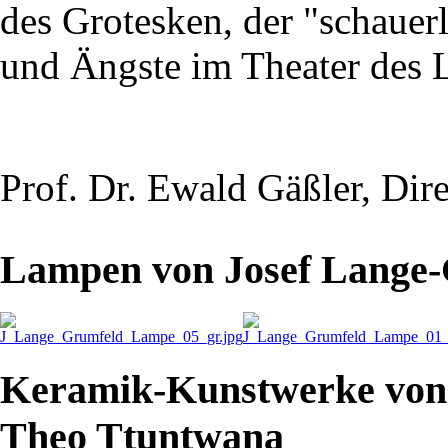
des Grotesken, der "schauer
und Ängste im Theater des L
Prof. Dr. Ewald Gäßler, Di
Lampen von Josef Lange
Keramik-Kunstwerke von
Theo Ttuntwana