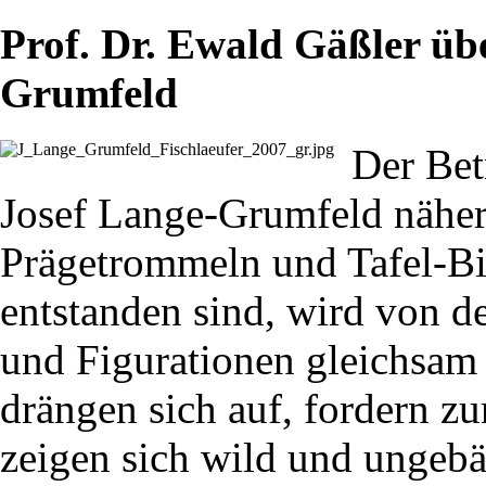
Prof. Dr. Ewald Gäßler üb
Grumfeld
Der Bet
Josef Lange-Grumfeld nähert
Prägetrommeln und Tafel-Bil
entstanden sind, wird von 
und Figurationen gleichsam
drängen sich auf, fordern zu
zeigen sich wild und ungebär