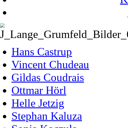
Hans Castrup
Vincent Chudeau
Gildas Coudrais
Ottmar Hörl
Helle Jetzig
Stephan Kaluza