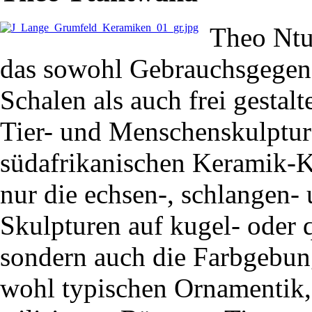
Theo Ntu
das sowohl Gebrauchsgegen
Schalen als auch frei gestal
Tier- und Menschenskulptur
südafrikanischen Keramik-Ku
nur die echsen-, schlangen- 
Skulpturen auf kugel- oder
sondern auch die Farbgebung
wohl typischen Ornamentik, 