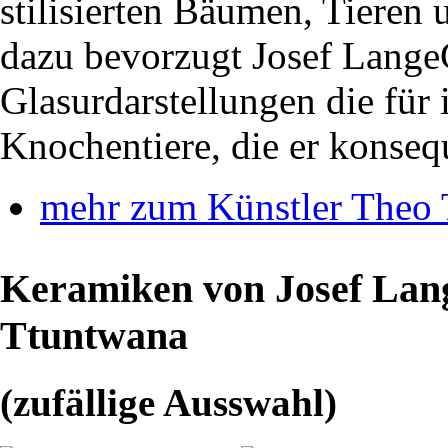
stilisierten Bäumen, Tieren 
dazu bevorzugt Josef Lange
Glasurdarstellungen die für
Knochentiere, die er konseq
mehr zum Künstler Theo
Keramiken von Josef Lan
Ttuntwana
(zufällige Ausswahl)