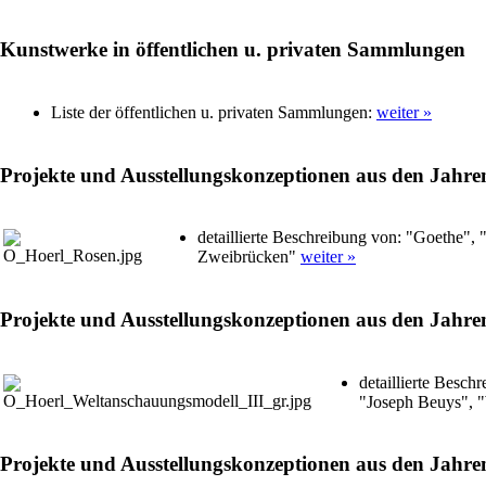
Kunstwerke in öffentlichen u. privaten Sammlungen
Liste der öffentlichen u. privaten Sammlungen:
weiter »
Projekte und Ausstellungskonzeptionen aus den Jahre
detaillierte Beschreibung von: "Goethe"
Zweibrücken"
weiter »
Projekte und Ausstellungskonzeptionen aus den Jahre
detaillierte Besch
"Joseph Beuys", 
Projekte und Ausstellungskonzeptionen aus den Jahre