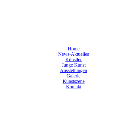
Home
News-Aktuelles
Künstler
Junge Kunst
Ausstellungen
Galerie
Kunstszene
Kontakt