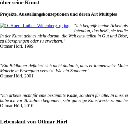
über seine Kunst
Projekte, Ausstellungskonzeptionen und deren Art Multiples
"Ich begreife meine Arbeit a
Intention, das heißt, sie ten
In der Kunst geht es nicht darum, die Welt einzuteilen in Gut und Böse
zu überspringen oder zu erweitern."
Ottmar Hörl, 1999
"Ein Bildhauer definiert sich nicht dadurch, dass er tonnenweise Mater
Materie in Bewegung versetzt. Wie ein Zauberer."
Ottmar Hörl, 2001
"Ich arbeite nicht für eine bestimmte Kaste, sondern für alle. In uns
habe ich vor 20 Jahren begonnen, sehr günstige Kunstwerke zu machen
Ottmar Hörl, 2010
Lebenslauf von Ottmar Hörl