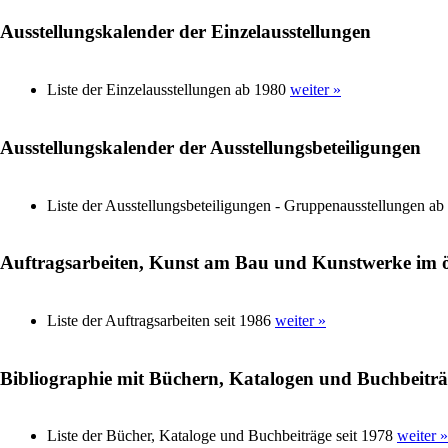
Ausstellungskalender der Einzelausstellungen
Liste der Einzelausstellungen ab 1980
weiter »
Ausstellungskalender der Ausstellungsbeteiligungen
Liste der Ausstellungsbeteiligungen - Gruppenausstellungen a
Auftragsarbeiten, Kunst am Bau und Kunstwerke im 
Liste der Auftragsarbeiten seit 1986
weiter »
Bibliographie mit Büchern, Katalogen und Buchbeitr
Liste der Bücher, Kataloge und Buchbeiträge seit 1978
weiter »